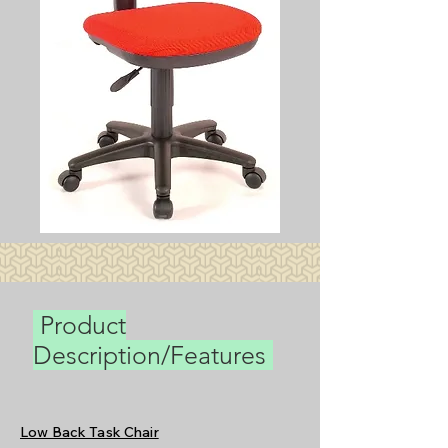
Product
Description/Features
Low Back Task Chair