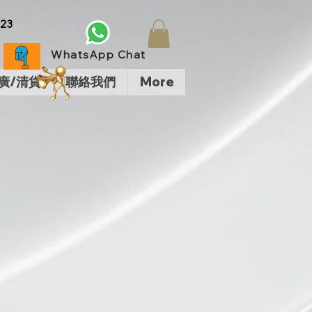
23
WhatsApp Chat
廣/清貨
聯絡我們
More